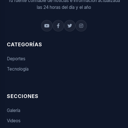
Tu fuente confiable de noticias e información actualizada
las 24 horas del día y el año
CATEGORÍAS
Deportes
Tecnología
SECCIONES
Galería
Videos