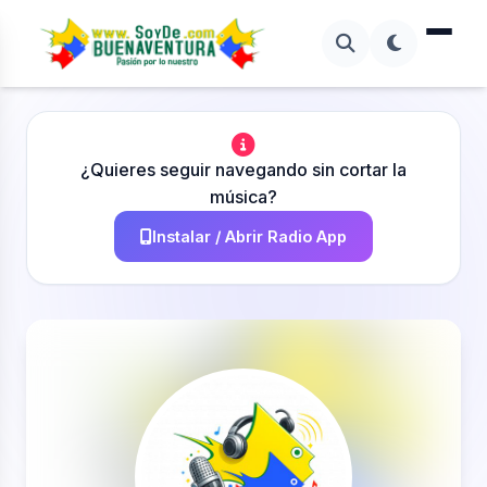
¿Quieres seguir navegando sin cortar la
música?
Instalar / Abrir Radio App