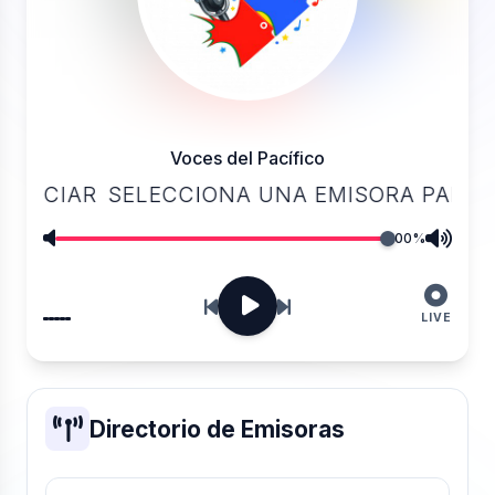
Voces del Pacífico
INICIAR
SELECCIONA UNA EMISORA PARA IN
100%
LIVE
Directorio de Emisoras