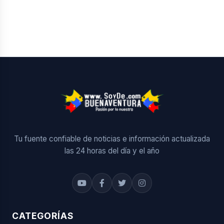
Tu fuente confiable de noticias e información actualizada
las 24 horas del día y el año
CATEGORÍAS