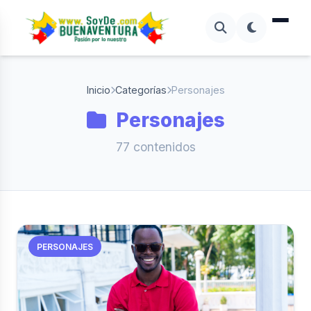
Inicio
Categorías
Personajes
Personajes
77 contenidos
PERSONAJES