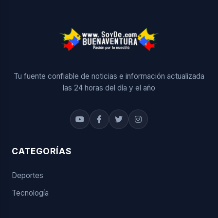
Tu fuente confiable de noticias e información actualizada
las 24 horas del día y el año
CATEGORÍAS
Deportes
Tecnología