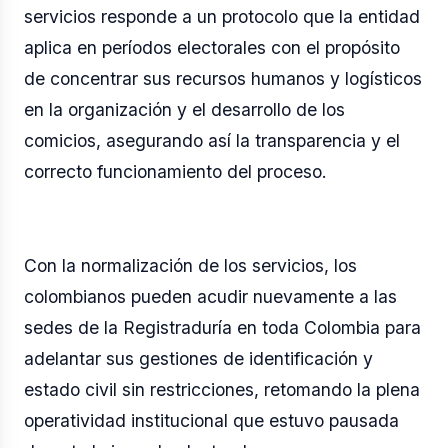
servicios responde a un protocolo que la entidad
aplica en períodos electorales con el propósito
de concentrar sus recursos humanos y logísticos
en la organización y el desarrollo de los
comicios, asegurando así la transparencia y el
correcto funcionamiento del proceso.
Con la normalización de los servicios, los
colombianos pueden acudir nuevamente a las
sedes de la Registraduría en toda Colombia para
adelantar sus gestiones de identificación y
estado civil sin restricciones, retomando la plena
operatividad institucional que estuvo pausada