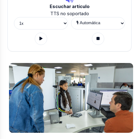
Escuchar artículo
TTS no soportado