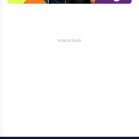
PUBLICIDAD