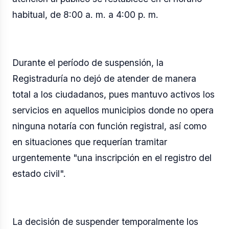
habitual, de 8:00 a. m. a 4:00 p. m.
Durante el período de suspensión, la
Registraduría no dejó de atender de manera
total a los ciudadanos, pues mantuvo activos los
servicios en aquellos municipios donde no opera
ninguna notaría con función registral, así como
en situaciones que requerían tramitar
urgentemente "una inscripción en el registro del
estado civil".
La decisión de suspender temporalmente los