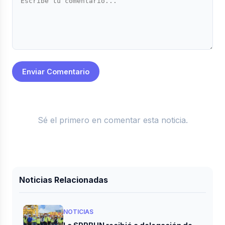
Enviar Comentario
Sé el primero en comentar esta noticia.
Noticias Relacionadas
NOTICIAS