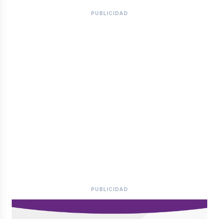
PUBLICIDAD
PUBLICIDAD