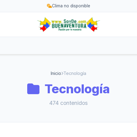
Clima no disponible
Inicio
Tecnología
Tecnología
474 contenidos