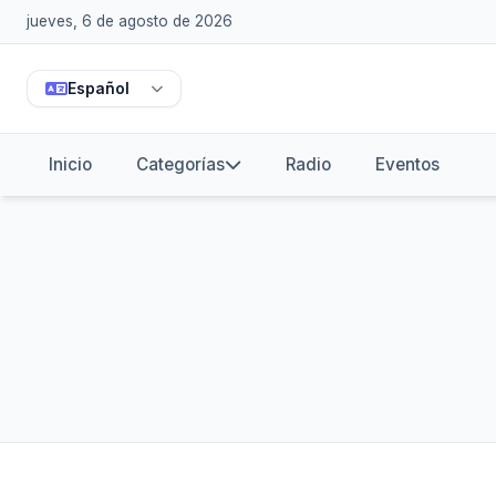
jueves, 6 de agosto de 2026
Español
Inicio
Categorías
Radio
Eventos