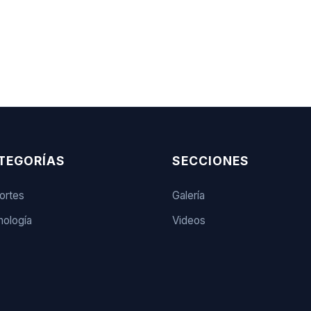
TEGORÍAS
SECCIONES
ortes
Galería
ología
Videos