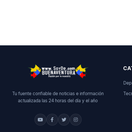
CA
Dep
Tu fuente confiable de noticias e información
Tecn
actualizada las 24 horas del día y el año