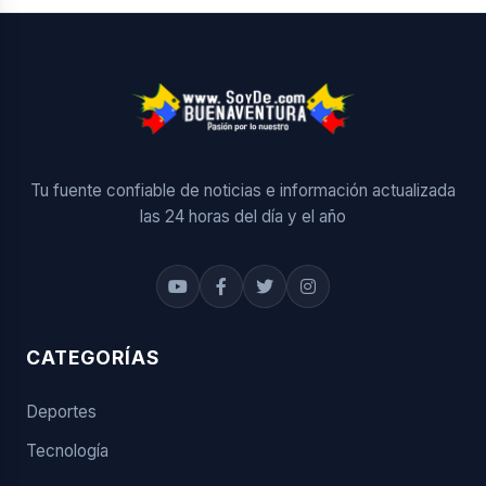
Tu fuente confiable de noticias e información actualizada
las 24 horas del día y el año
CATEGORÍAS
Deportes
Tecnología