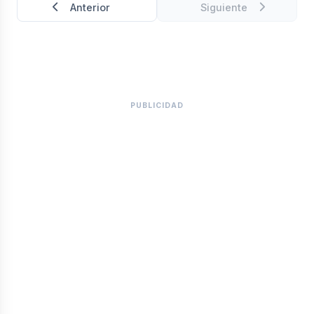
Anterior
Siguiente
PUBLICIDAD