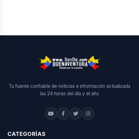
Tu fuente confiable de noticias e información actualizada
las 24 horas del día y el año
CATEGORÍAS