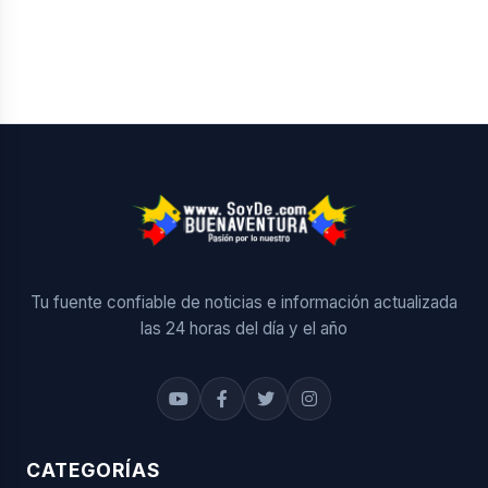
Tu fuente confiable de noticias e información actualizada
las 24 horas del día y el año
CATEGORÍAS