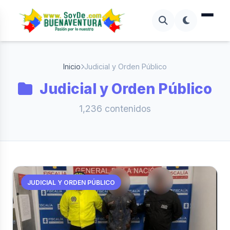
Inicio
Judicial y Orden Público
Judicial y Orden Público
1,236 contenidos
JUDICIAL Y ORDEN PÚBLICO