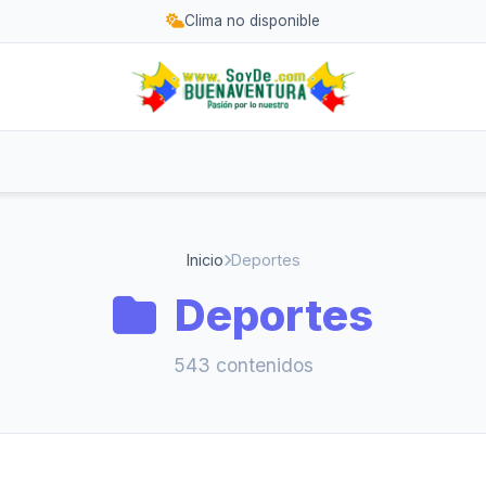
Clima no disponible
Inicio
Deportes
Deportes
543 contenidos