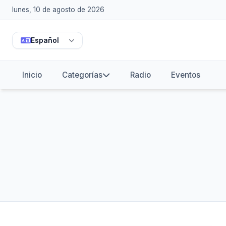
lunes, 10 de agosto de 2026
Español
Inicio
Categorías
Radio
Eventos