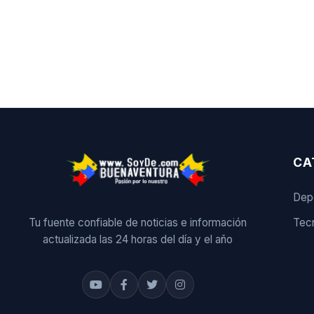
CA
Dep
Tu fuente confiable de noticias e información
Tecn
actualizada las 24 horas del día y el año