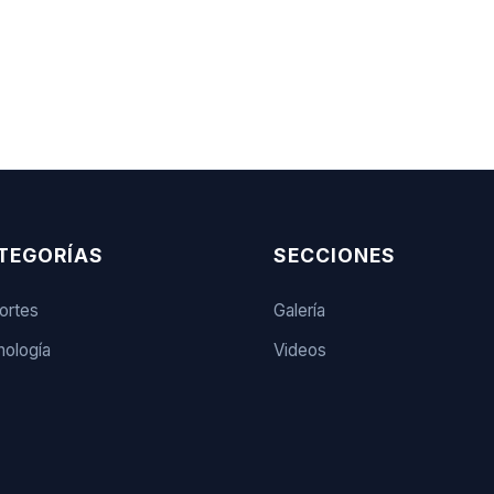
TEGORÍAS
SECCIONES
ortes
Galería
ología
Videos