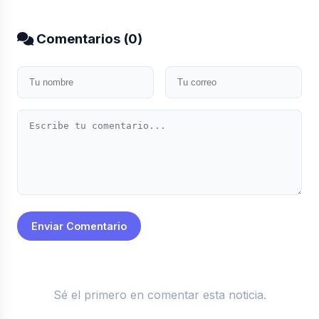
Comentarios (
0
)
Enviar Comentario
Sé el primero en comentar esta noticia.