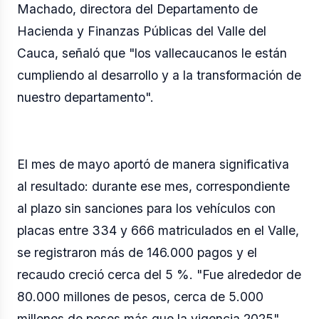
Machado, directora del Departamento de
Hacienda y Finanzas Públicas del Valle del
Cauca, señaló que "los vallecaucanos le están
cumpliendo al desarrollo y a la transformación de
nuestro departamento".
El mes de mayo aportó de manera significativa
al resultado: durante ese mes, correspondiente
al plazo sin sanciones para los vehículos con
placas entre 334 y 666 matriculados en el Valle,
se registraron más de 146.000 pagos y el
recaudo creció cerca del 5 %. "Fue alrededor de
80.000 millones de pesos, cerca de 5.000
millones de pesos más que la vigencia 2025",