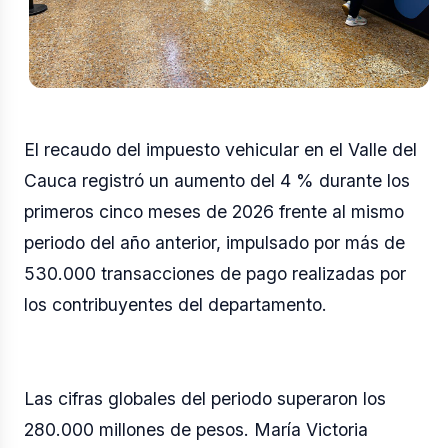
El recaudo del impuesto vehicular en el Valle del
Cauca registró un aumento del 4 % durante los
primeros cinco meses de 2026 frente al mismo
periodo del año anterior, impulsado por más de
530.000 transacciones de pago realizadas por
los contribuyentes del departamento.
Las cifras globales del periodo superaron los
280.000 millones de pesos. María Victoria