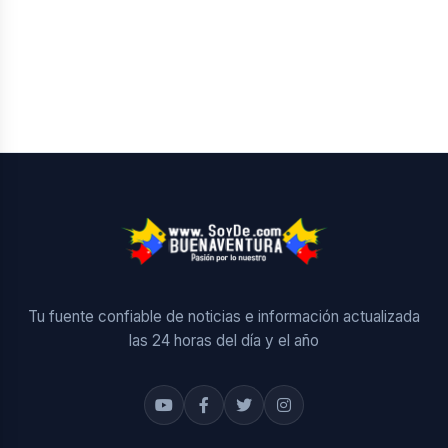
Tu fuente confiable de noticias e información actualizada
las 24 horas del día y el año