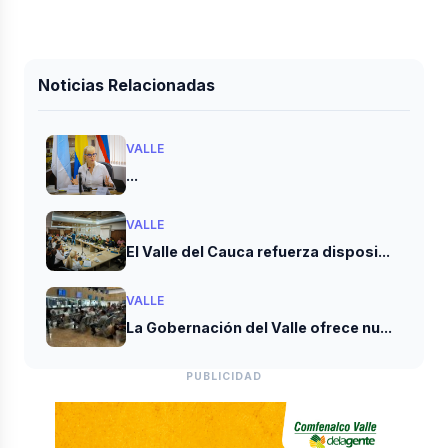
Noticias Relacionadas
VALLE
...
VALLE
El Valle del Cauca refuerza disposi...
VALLE
La Gobernación del Valle ofrece nu...
PUBLICIDAD