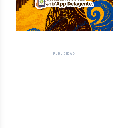
PUBLICIDAD