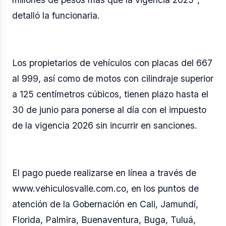
detalló la funcionaria.
Los propietarios de vehículos con placas del 667
al 999, así como de motos con cilindraje superior
a 125 centímetros cúbicos, tienen plazo hasta el
30 de junio para ponerse al día con el impuesto
de la vigencia 2026 sin incurrir en sanciones.
El pago puede realizarse en línea a través de
www.vehiculosvalle.com.co
, en los puntos de
atención de la Gobernación en Cali, Jamundí,
Florida, Palmira, Buenaventura, Buga, Tuluá,