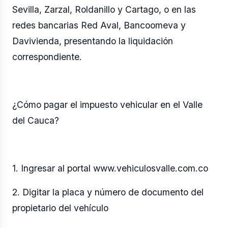
Sevilla, Zarzal, Roldanillo y Cartago, o en las
redes bancarias Red Aval, Bancoomeva y
Davivienda, presentando la liquidación
correspondiente.
¿Cómo pagar el impuesto vehicular en el Valle
del Cauca?
1. Ingresar al portal www.vehiculosvalle.com.co
2. Digitar la placa y número de documento del
propietario del vehículo