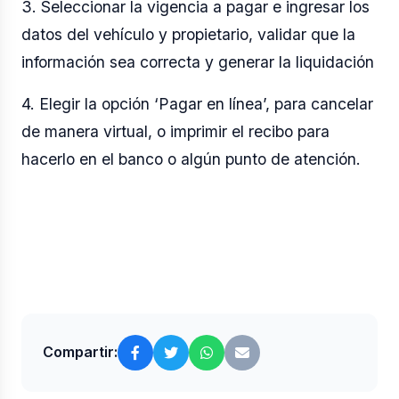
3. Seleccionar la vigencia a pagar e ingresar los
datos del vehículo y propietario, validar que la
información sea correcta y generar la liquidación
4. Elegir la opción ‘Pagar en línea’, para cancelar
de manera virtual, o imprimir el recibo para
hacerlo en el banco o algún punto de atención.
Compartir: