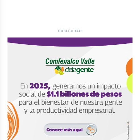
PUBLICIDAD