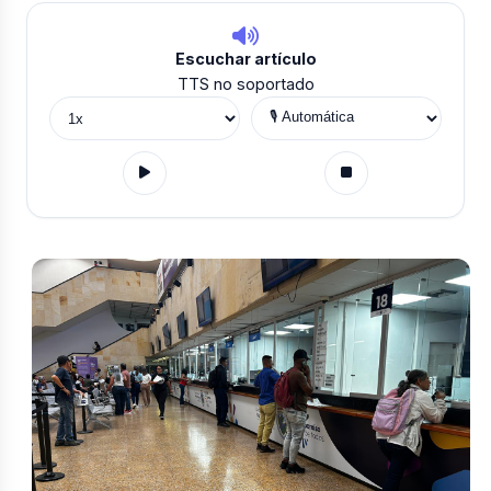
Escuchar artículo
TTS no soportado