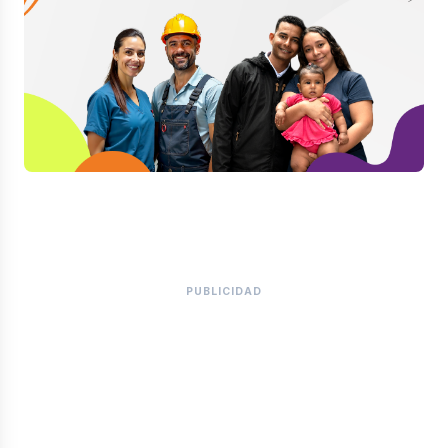
PUBLICIDAD